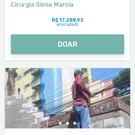
Cirurgia Sônia Marcia
R$ 17.288,93
arrecadado
DOAR