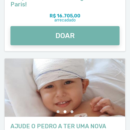
Paris!
R$ 16.705,00
arrecadado
DOAR
AJUDE O PEDRO A TER UMA NOVA