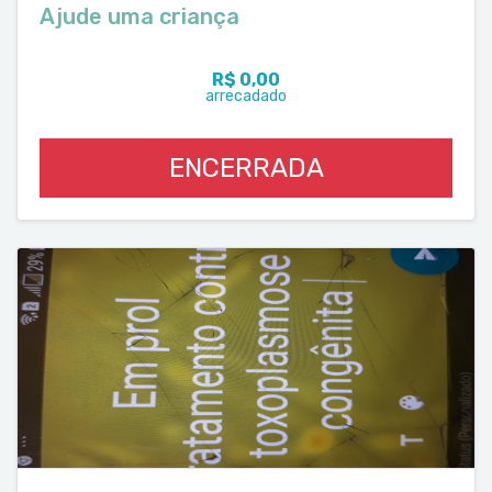
Ajude uma criança
R$ 0,00
arrecadado
ENCERRADA