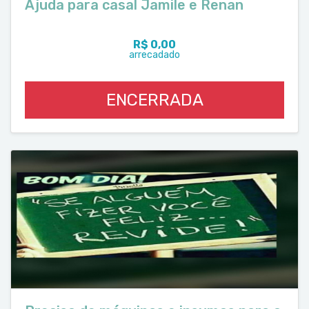
Ajuda para casal Jamile e Renan
R$ 0,00
arrecadado
ENCERRADA