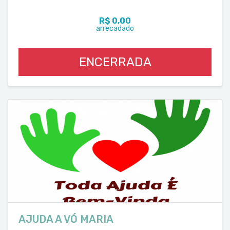
R$ 0,00
arrecadado
ENCERRADA
AJUDA A VÓ MARIA