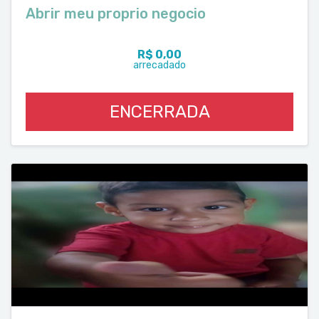
Abrir meu proprio negocio
R$ 0,00
arrecadado
ENCERRADA