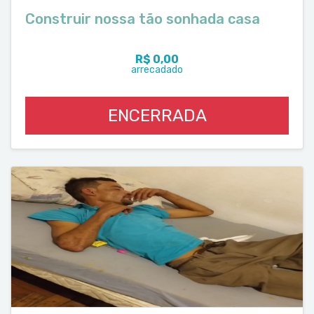
Construir nossa tão sonhada casa
R$ 0,00
arrecadado
ENCERRADA