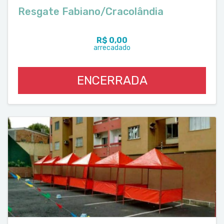
Resgate Fabiano/Cracolândia
R$ 0,00
arrecadado
ENCERRADA