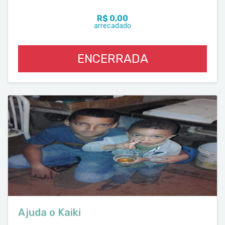
R$ 0,00
arrecadado
ENCERRADA
Ajuda o Kaiki