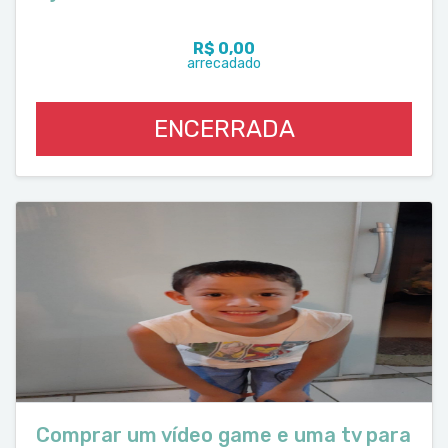
R$ 0,00
arrecadado
ENCERRADA
Comprar um vídeo game e uma tv para