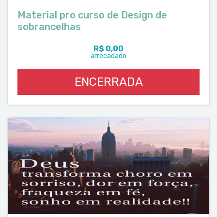
Material pro curso de Design de
sobrancelhas
R$ 0,00
arrecadado
ENCERRADA