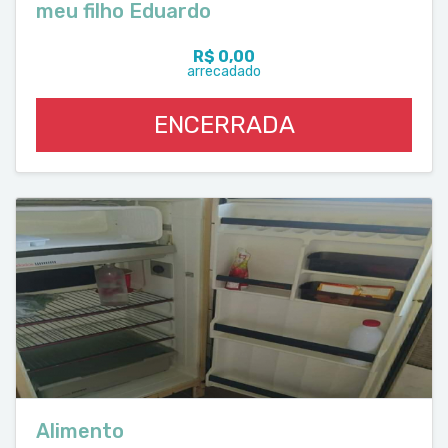
meu filho Eduardo
R$ 0,00
arrecadado
ENCERRADA
Alimento