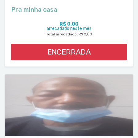
Pra minha casa
R$ 0,00
arrecadado neste mês
Total arrecadado: R$ 0,00
ENCERRADA