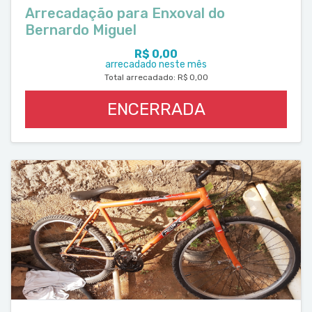
Arrecadação para Enxoval do
Bernardo Miguel
R$ 0,00
arrecadado neste mês
Total arrecadado: R$ 0,00
ENCERRADA