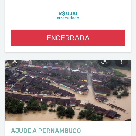
R$ 0,00
arrecadado
ENCERRADA
AJUDE A PERNAMBUCO