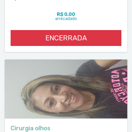
R$ 0,00
arrecadado
ENCERRADA
Cirurgia olhos