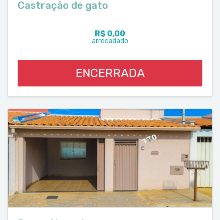
Castração de gato
R$ 0,00
arrecadado
ENCERRADA