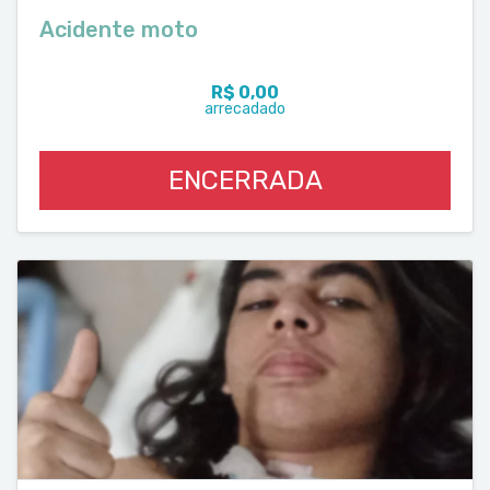
Acidente moto
R$ 0,00
arrecadado
ENCERRADA