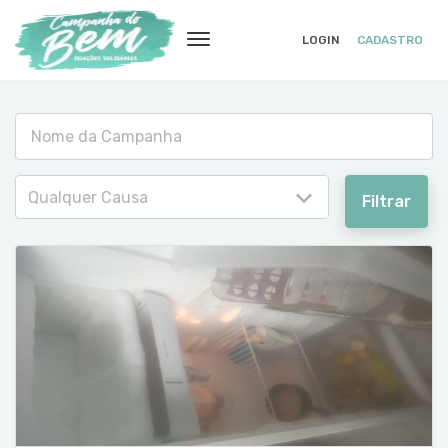
LOGIN
CADASTRO
Qualquer Causa
Filtrar