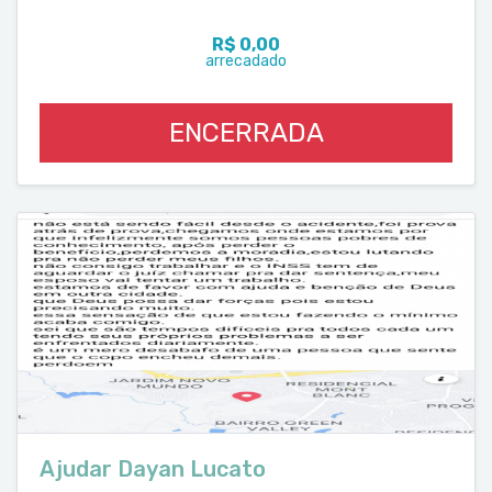
R$ 0,00
arrecadado
ENCERRADA
Ajudar Dayan Lucato