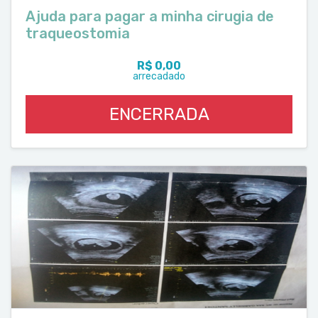
Ajuda para pagar a minha cirugia de
traqueostomia
R$ 0,00
arrecadado
ENCERRADA