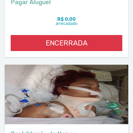
Pagar Aluguel
R$ 0,00
arrecadado
ENCERRADA