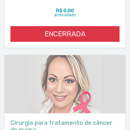
R$ 0,00
arrecadado
ENCERRADA
Cirurgia para tratamento de câncer
de mama.