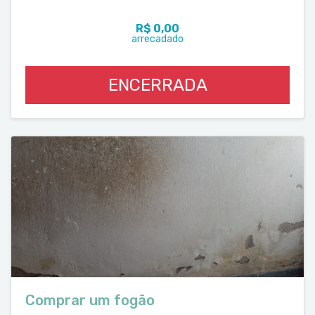
R$ 0,00
arrecadado
ENCERRADA
Comprar um fogão