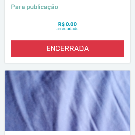
Para publicação
R$ 0,00
arrecadado
ENCERRADA