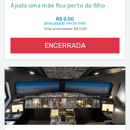
Ajuda uma mãe fica perto do filho
R$ 0,00
arrecadado neste mês
Total arrecadado: R$ 0,00
ENCERRADA