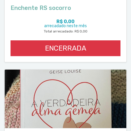
Enchente RS socorro
R$ 0,00
arrecadado neste mês
Total arrecadado: R$ 0,00
ENCERRADA