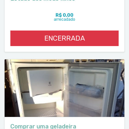
R$ 0,00
arrecadado
ENCERRADA
Comprar uma geladeira