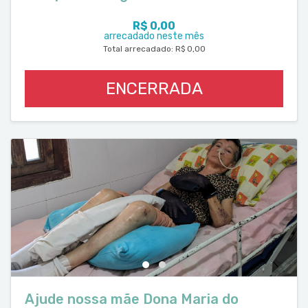
R$ 0,00
arrecadado neste mês
Total arrecadado: R$ 0,00
ENCERRADA
Ajude nossa mãe Dona Maria do