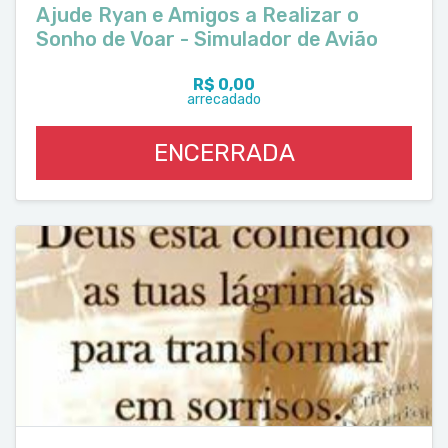
Ajude Ryan e Amigos a Realizar o
Sonho de Voar - Simulador de Avião
R$ 0,00
arrecadado
ENCERRADA