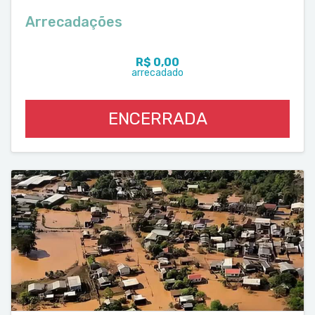
Arrecadações
R$ 0,00
arrecadado
ENCERRADA