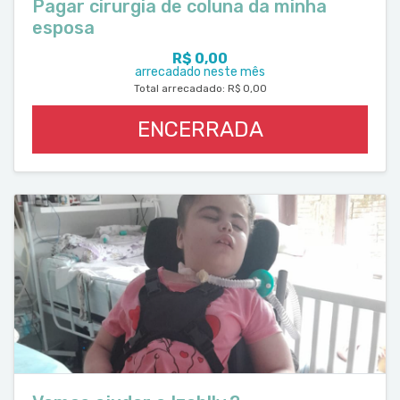
Pagar cirurgia de coluna da minha
esposa
R$ 0,00
arrecadado neste mês
Total arrecadado: R$ 0,00
ENCERRADA