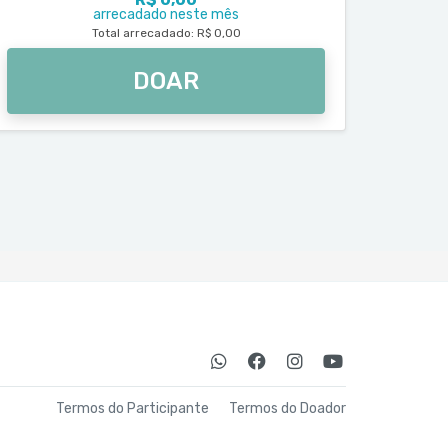
arrecadado neste mês
Total arrecadado: R$ 0,00
DOAR
Termos do Participante
Termos do Doador