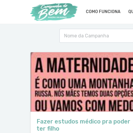
COMO FUNCIONA
Q
Fazer estudos médico pra poder
ter filho