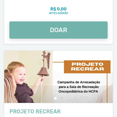
R$ 0,00
arrecadado
DOAR
PROJETO RECREAR