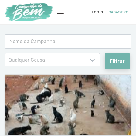
LOGIN
CADASTRO
Qualquer Causa
Filtrar