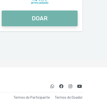
arrecadado
DOAR
Termos do Participante
Termos do Doador