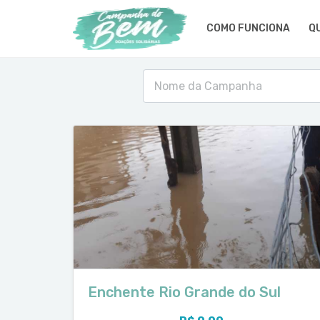
COMO FUNCIONA
Q
Enchente Rio Grande do Sul