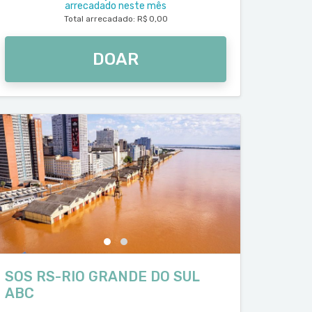
arrecadado neste mês
Total arrecadado: R$ 0,00
DOAR
SOS RS-RIO GRANDE DO SUL
ABC