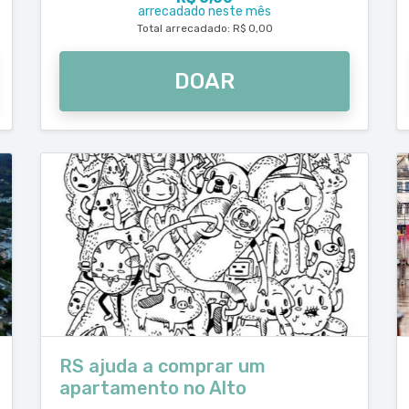
arrecadado neste mês
Total arrecadado: R$ 0,00
DOAR
RS ajuda a comprar um
apartamento no Alto