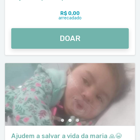
R$ 0,00
arrecadado
DOAR
Ajudem a salvar a vida da maria 🙏😭