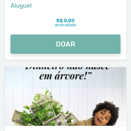
Aluguel
R$ 0,00
arrecadado
DOAR