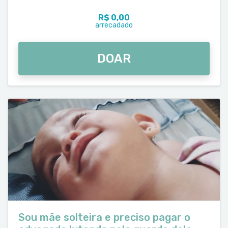
R$ 0,00
arrecadado
DOAR
Sou mãe solteira e preciso pagar o