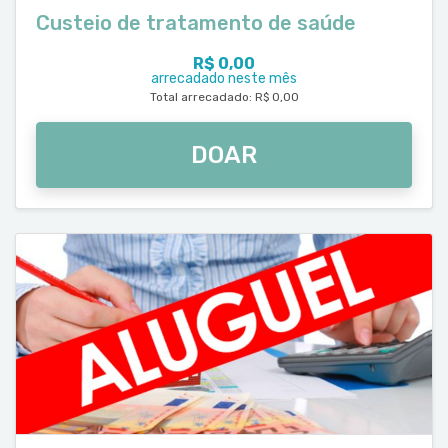
Custeio de tratamento de saúde
R$ 0,00
arrecadado neste mês
Total arrecadado: R$ 0,00
DOAR