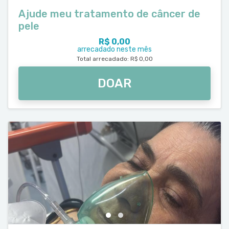
Ajude meu tratamento de câncer de
pele
R$ 0,00
arrecadado neste mês
Total arrecadado: R$ 0,00
DOAR