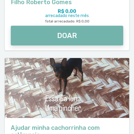
Filho Roberto Gomes
R$ 0,00
arrecadado neste mês
Total arrecadado: R$ 0,00
DOAR
Ajudar minha cachorrinha com