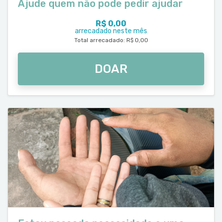
Ajude quem não pode pedir ajudar
R$ 0,00
arrecadado neste mês
Total arrecadado: R$ 0,00
DOAR