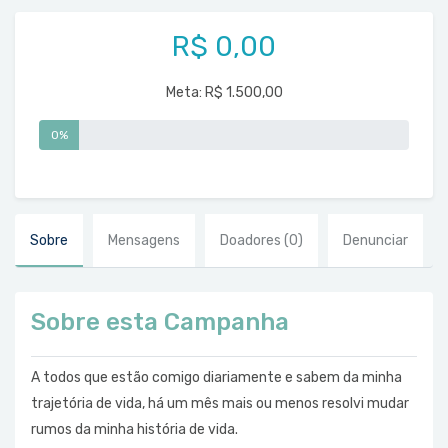
R$ 0,00
Meta:
R$ 1.500,00
0%
Sobre
Mensagens
Doadores
(0)
Denunciar
Sobre esta Campanha
A todos que estão comigo diariamente e sabem da minha
trajetória de vida, há um mês mais ou menos resolvi mudar
rumos da minha história de vida.