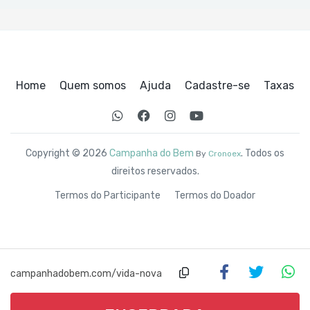
Home
Quem somos
Ajuda
Cadastre-se
Taxas
Copyright © 2026
Campanha do Bem
. Todos os
By
Cronoex
direitos reservados.
Termos do Participante
Termos do Doador
campanhadobem.com/vida-nova