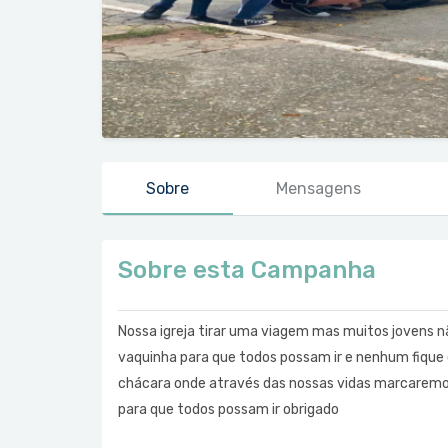
Sobre
Mensagens
Sobre esta Campanha
Nossa igreja tirar uma viagem mas muitos jovens n
vaquinha para que todos possam ir e nenhum fiqu
chácara onde através das nossas vidas marcaremos
para que todos possam ir obrigado