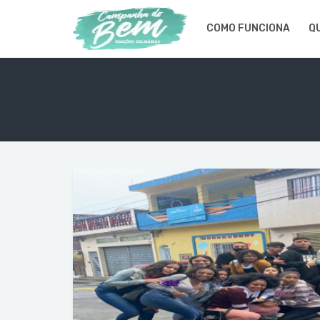
COMO FUNCIONA
Q