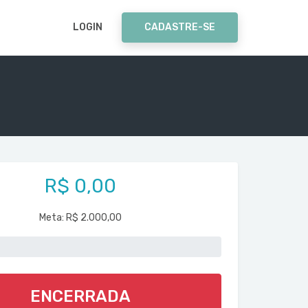
LOGIN
CADASTRE-SE
R$ 0,00
Meta:
R$ 2.000,00
ENCERRADA