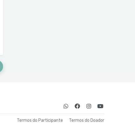
Termos do Participante
Termos do Doador