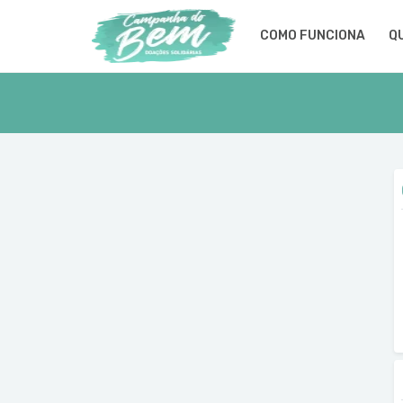
COMO FUNCIONA
Q