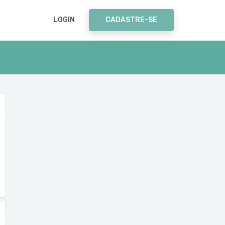
LOGIN
CADASTRE-SE