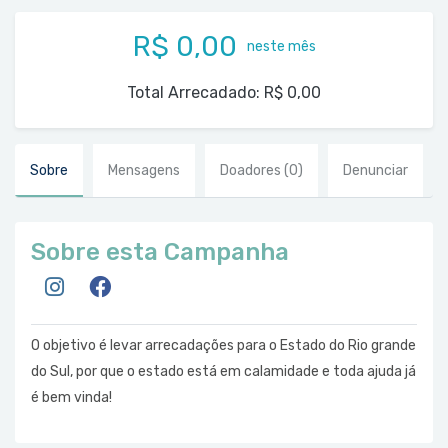
R$ 0,00
neste mês
Total Arrecadado:
R$ 0,00
Sobre
Mensagens
Doadores
(0)
Denunciar
Sobre esta Campanha
O objetivo é levar arrecadações para o Estado do Rio grande
do Sul, por que o estado está em calamidade e toda ajuda já
é bem vinda!