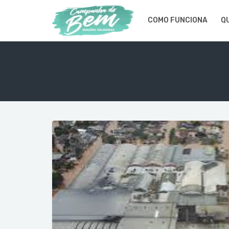
COMO FUNCIONA
Q