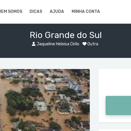
UEM SOMOS
DICAS
AJUDA
MINHA CONTA
Rio Grande do Sul
Jaqueline Heloisa Cirilo
Outra