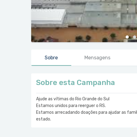
Sobre
Mensagens
Sobre esta Campanha
Ajude as vítimas do Rio Grande do Sul
Estamos unidos para reerguer o RS.
Estamos arrecadando doações para ajudar as famil
estado.