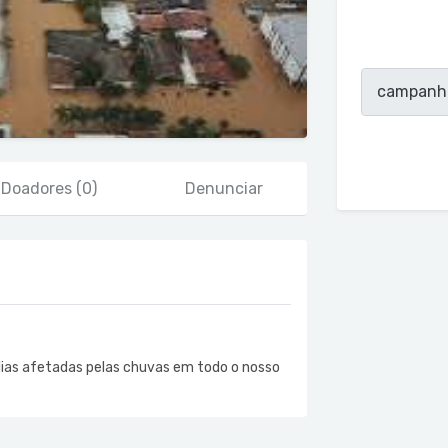
Doadores
(0)
Denunciar
ias afetadas pelas chuvas em todo o nosso