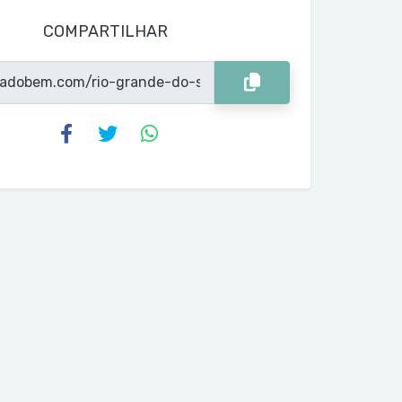
COMPARTILHAR