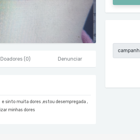
Doadores
(0)
Denunciar
, e sinto muita dores ,estou desempregada ,
nizar minhas dores