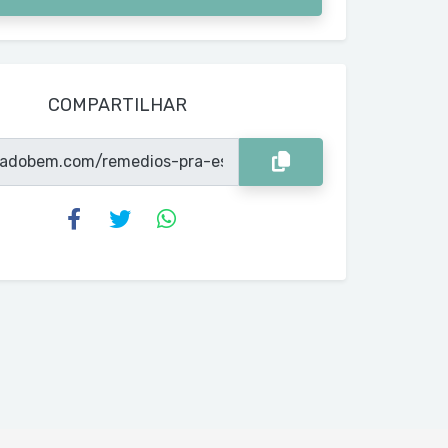
COMPARTILHAR