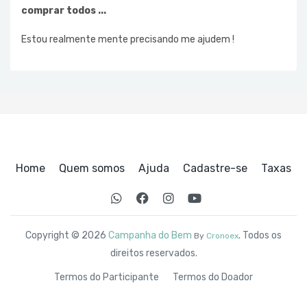
comprar todos ...
Estou realmente mente precisando me ajudem !
Home
Quem somos
Ajuda
Cadastre-se
Taxas
Copyright © 2026
Campanha do Bem
. Todos os
By
Cronoex
direitos reservados.
Termos do Participante
Termos do Doador