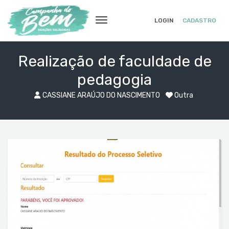
LOGIN
CADASTRO
Realização de faculdade de
pedagogia
CASSIANE ARAÚJO DO NASCIMENTO
Outra