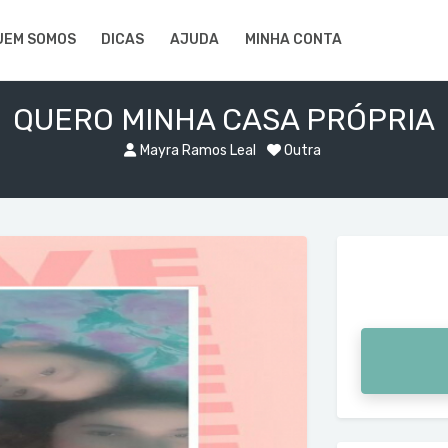
UEM SOMOS
DICAS
AJUDA
MINHA CONTA
QUERO MINHA CASA PRÓPRIA
Mayra Ramos Leal
Outra