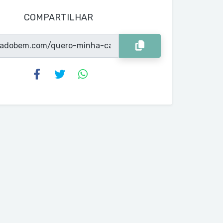
COMPARTILHAR