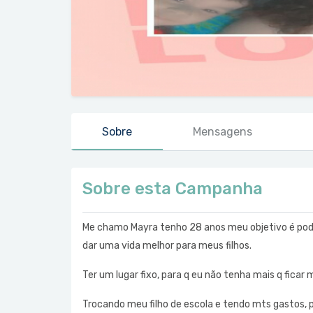
Sobre
Mensagens
Sobre esta Campanha
Me chamo Mayra tenho 28 anos meu objetivo é pod
dar uma vida melhor para meus filhos.
Ter um lugar fixo, para q eu não tenha mais q fic
Trocando meu filho de escola e tendo mts gastos, 