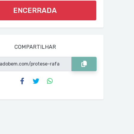
ENCERRADA
COMPARTILHAR