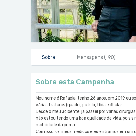
Sobre
Mensagens
(190)
Sobre esta Campanha
Meu nome é Rafaela, tenho 26 anos, em 2019 eu so
várias fraturas (quadril, patela, tíbia e fibula)
Desde o meu acidente, já passei por várias cirurgi
não estou tendo uma boa qualidade de vida, pois s
mobilidade da perna.
Com isso, os meus médicos e eu entramos em um co