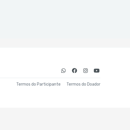
Termos do Participante
Termos do Doador