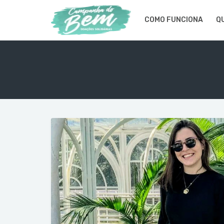
COMO FUNCIONA
Q