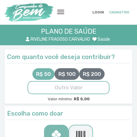
LOGIN
CADASTRO
PLANO DE SAÚDE
RIVELINE FRAGOSO CARVALHO
Saúde
Com quanto você deseja contribuir?
R$ 50
R$ 100
R$ 200
Valor mínimo:
R$ 5,00
Escolha como doar