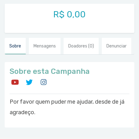
R$ 0,00
Sobre
Mensagens
Doadores
(0)
Denunciar
Sobre esta Campanha
Por favor quem puder me ajudar, desde de já
agradeço.