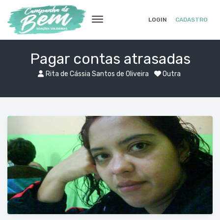
LOGIN
CADASTRO
Pagar contas atrasadas
Rita de Cássia Santos de Oliveira
Outra