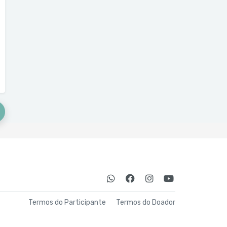
Termos do Participante
Termos do Doador