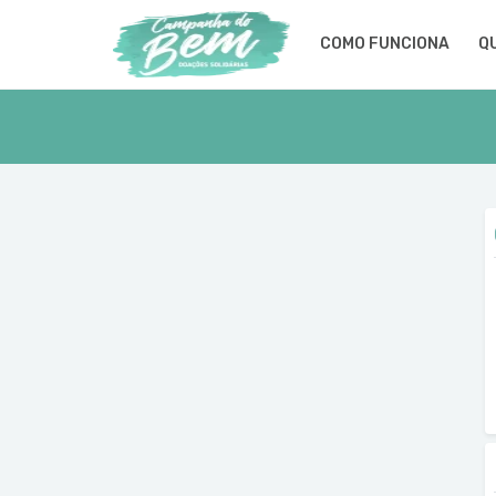
COMO FUNCIONA
Q