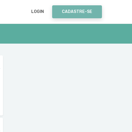
LOGIN
CADASTRE-SE