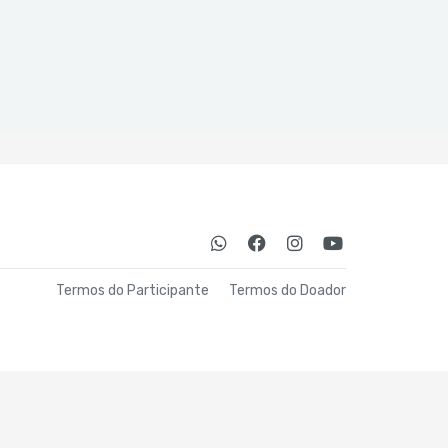
Termos do Participante
Termos do Doador