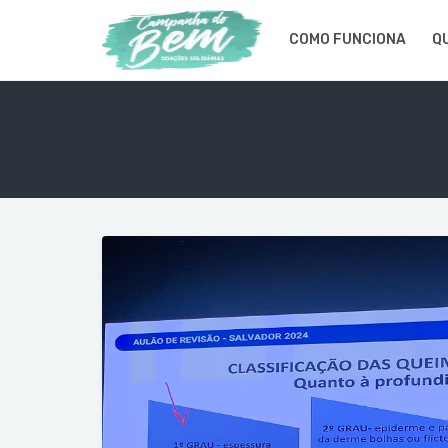
COMO FUNCIONA
Q