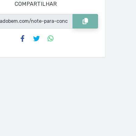
COMPARTILHAR