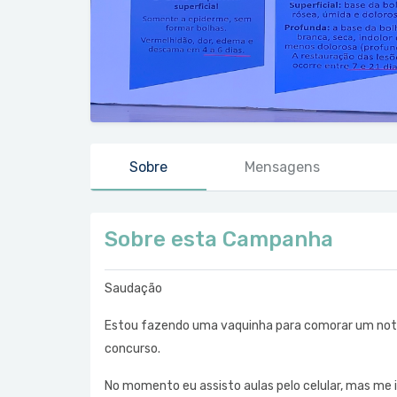
Sobre
Mensagens
Sobre esta Campanha
Saudação
Estou fazendo uma vaquinha para comorar um note
concurso.
No momento eu assisto aulas pelo celular, mas me 