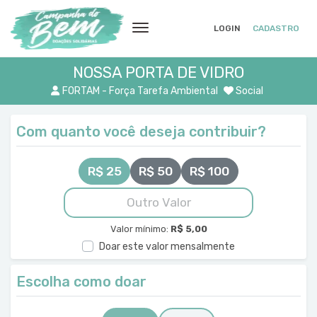
LOGIN
CADASTRO
NOSSA PORTA DE VIDRO
FORTAM - Força Tarefa Ambiental
Social
Com quanto você deseja contribuir?
R$ 25
R$ 50
R$ 100
Valor mínimo:
R$ 5,00
Doar este valor mensalmente
Escolha como doar