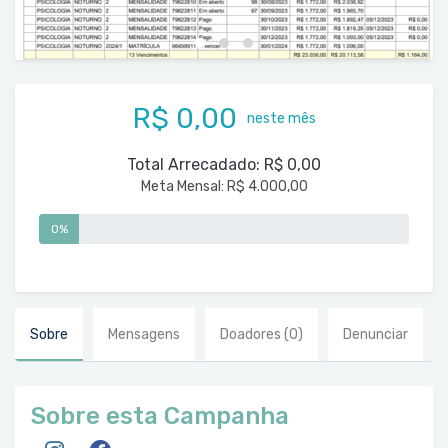
R$ 0,00
neste mês
Total Arrecadado:
R$ 0,00
Meta Mensal:
R$ 4.000,00
0%
Sobre
Mensagens
Doadores
(0)
Denunciar
Sobre esta Campanha