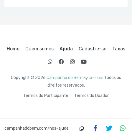
Home
Quem somos
Ajuda
Cadastre-se
Taxas
Copyright © 2026
Campanha do Bem
. Todos os
By
Cronoex
direitos reservados.
Termos do Participante
Termos do Doador
campanhadobem.com/nos-ajude