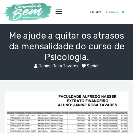
LOGIN
CADASTRO
Me ajude a quitar os atrasos
da mensalidade do curso de
Psicologia.
Janine Rosa Tavares
Social