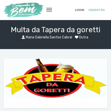
LOGIN
CADASTRO
Multa da Tapera da goretti
Maria Gabriella Santos Cabral
Outra