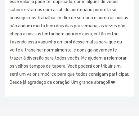
esse valor já pode ter duplicado, como alguns de vocês
sabem estamos com a sab do centenário porém lá só
conseguimos trabalhar no fim de semana e como as coisas
não andam muito bem dois dias por semana, as vezes não
chega a nos sustentar bem aqui em casa, então estou
fazendo essa vaquinha em prol dessa multa para que eu
volte a trabalhar normalmente, e consiga novamente
trazer à diversão para todos vocês. Me ajudem a relembrar
os velhos tempos de tapera. Você poderá contribuir sim,
será um valor simbólico para que todos consigam participar.
Desde já agradeço de coração! Um grande abraço!! ❤️