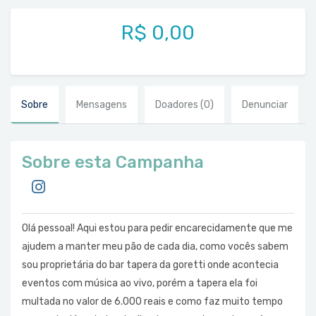
R$ 0,00
Sobre
Mensagens
Doadores
(0)
Denunciar
Sobre esta Campanha
Olá pessoal! Aqui estou para pedir encarecidamente que me
ajudem a manter meu pão de cada dia, como vocês sabem
sou proprietária do bar tapera da goretti onde acontecia
eventos com música ao vivo, porém a tapera ela foi
multada no valor de 6.000 reais e como faz muito tempo