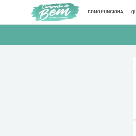
COMO FUNCIONA
Q