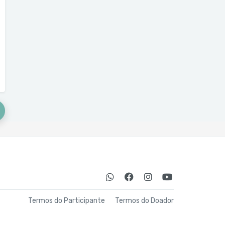
Termos do Participante
Termos do Doador