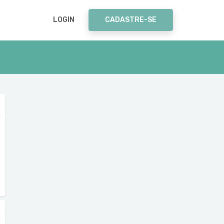
LOGIN
CADASTRE-SE