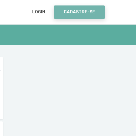
LOGIN
CADASTRE-SE