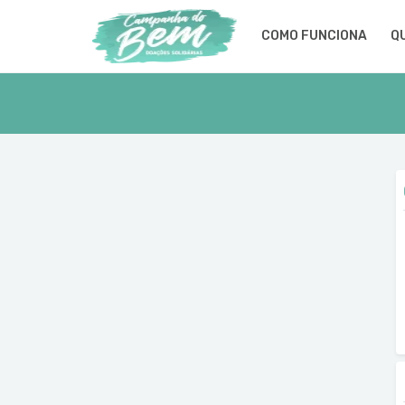
COMO FUNCIONA
Q