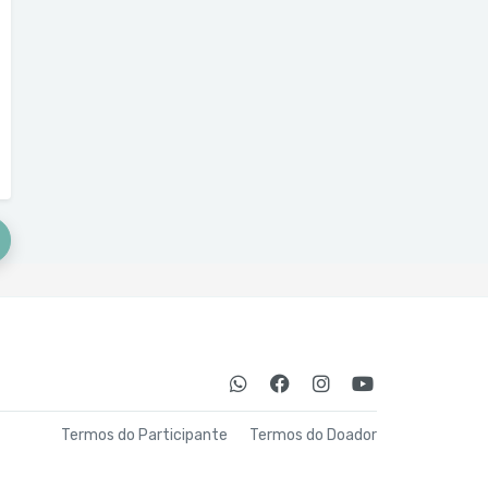
Termos do Participante
Termos do Doador