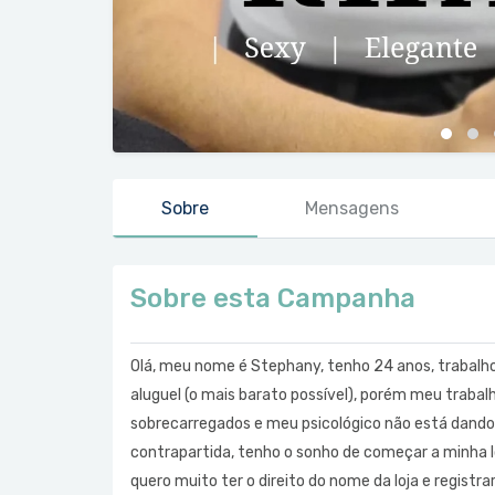
Sobre
Mensagens
Sobre esta Campanha
Olá, meu nome é Stephany, tenho 24 anos, trabal
aluguel (o mais barato possível), porém meu trabal
sobrecarregados e meu psicológico não está dando
contrapartida, tenho o sonho de começar a minha 
quero muito ter o direito do nome da loja e registrar