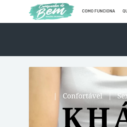
COMO FUNCIONA
Q