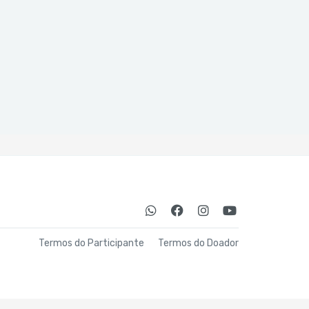
Termos do Participante
Termos do Doador