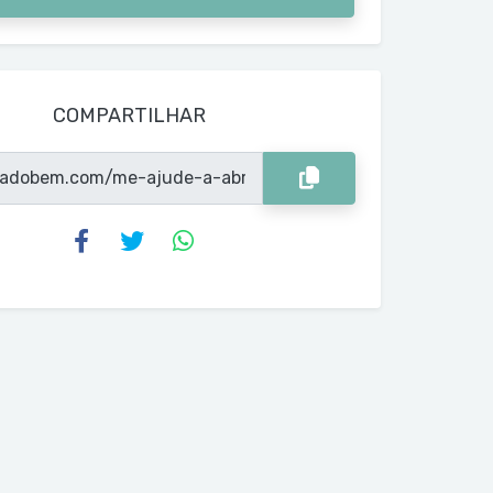
COMPARTILHAR