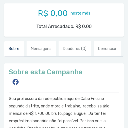
R$ 0,00
neste mês
Total Arrecadado:
R$ 0,00
Sobre
Mensagens
Doadores
(0)
Denunciar
Sobre esta Campanha
Sou professora da rede pública aqui de Cabo Frio, no
segundo distrito, onde moro e trabalho, recebo salário
mensal de R$ 1.700,00 bruto, pago aluguel. Já tentei
empréstimo bancário não foi possível. Por isso criei a