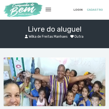
LOGIN
CADASTRO
Livre do aluguel
Wilka de Freitas Manhaes
Outra