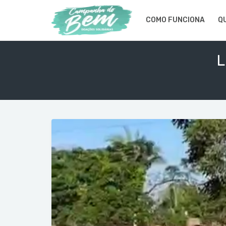
COMO FUNCIONA
Q
L