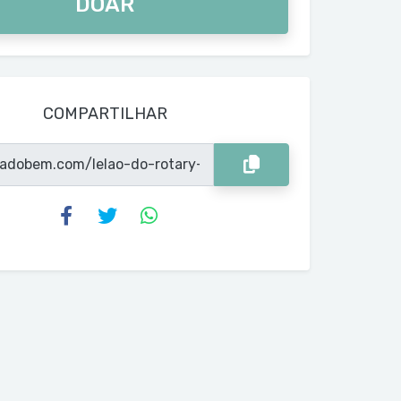
DOAR
COMPARTILHAR