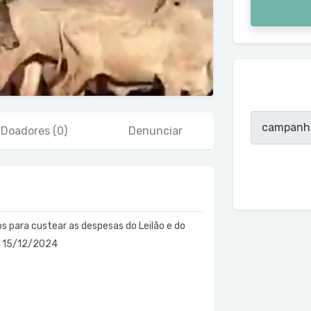
Doadores
(0)
Denunciar
 para custear as despesas do Leilão e do
ia 15/12/2024