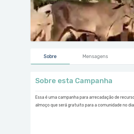
Sobre
Mensagens
Sobre esta Campanha
Essa é uma campanha para arrecadação de recursos
almoço que será gratuito para a comunidade no d