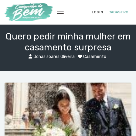
LOGIN
CADASTRO
Quero pedir minha mulher em
casamento surpresa
Jonas soares Oliveira
Casamento