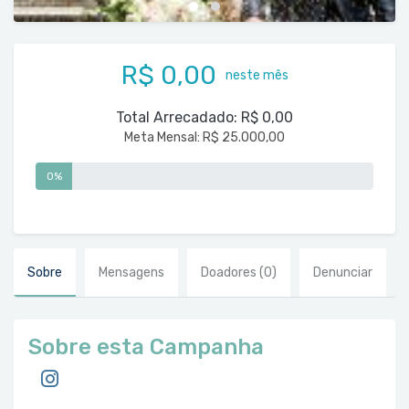
R$ 0,00
neste mês
Total Arrecadado:
R$ 0,00
Meta Mensal:
R$ 25.000,00
0%
Sobre
Mensagens
Doadores
(0)
Denunciar
Sobre esta Campanha