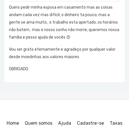
Quero pedir minha esposa em casamento mas as coisas
andam cada vez mas difícil, o dinheiro ta pouco, mas a
gente se ama muito, o trabalho esta apertado, os horários
não batem, mas e nosso sonho não morre, queremos nossa
família e pesso ajuda de vocês 😍
Vou ser grato eternamente e agradeço por qualquer valor
desde moedinhas aos valores maiores
OBRIGADO
Home
Quem somos
Ajuda
Cadastre-se
Taxas