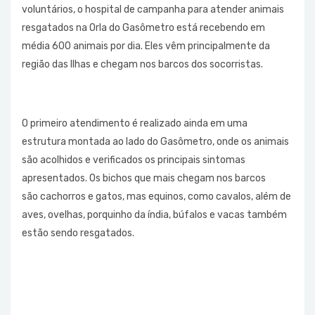
voluntários, o hospital de campanha para atender animais
resgatados na Orla do Gasômetro está recebendo em
média 600 animais por dia. Eles vêm principalmente da
região das Ilhas e chegam nos barcos dos socorristas.
O primeiro atendimento é realizado ainda em uma
estrutura montada ao lado do Gasômetro, onde os animais
são acolhidos e verificados os principais sintomas
apresentados. Os bichos que mais chegam nos barcos
são cachorros e gatos, mas equinos, como cavalos, além de
aves, ovelhas, porquinho da índia, búfalos e vacas também
estão sendo resgatados.