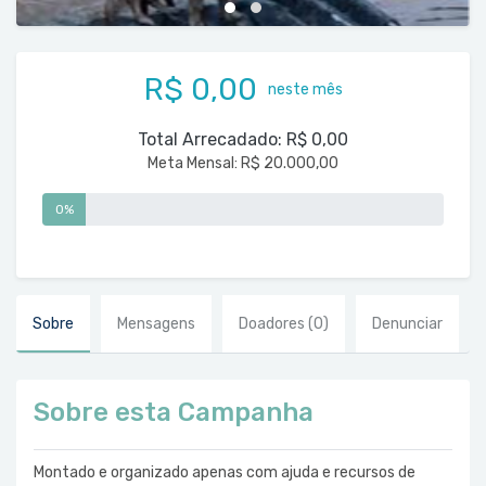
R$ 0,00
neste mês
Total Arrecadado:
R$ 0,00
Meta Mensal:
R$ 20.000,00
0%
Sobre
Mensagens
Doadores
(0)
Denunciar
Sobre esta Campanha
Montado e organizado apenas com ajuda e recursos de