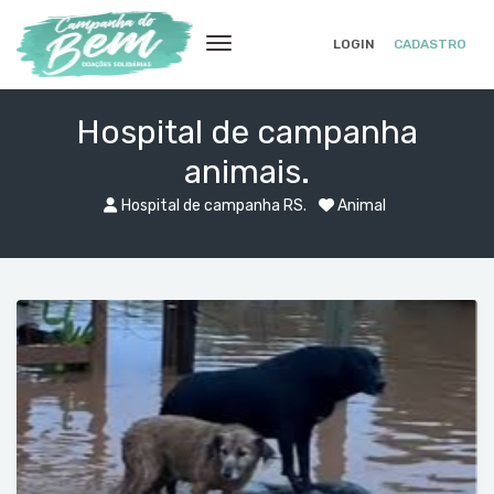
LOGIN
CADASTRO
Hospital de campanha
animais.
Hospital de campanha RS.
Animal