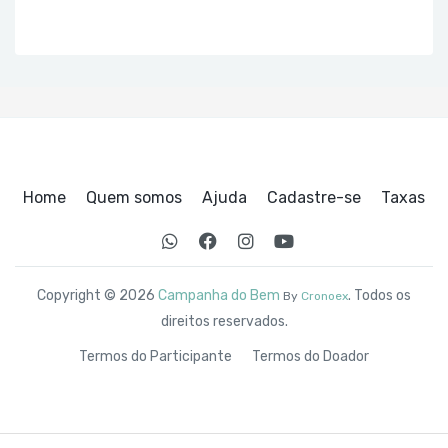
Home
Quem somos
Ajuda
Cadastre-se
Taxas
Copyright © 2026
Campanha do Bem
. Todos os
By
Cronoex
direitos reservados.
Termos do Participante
Termos do Doador