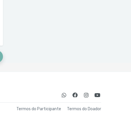
Termos do Participante
Termos do Doador