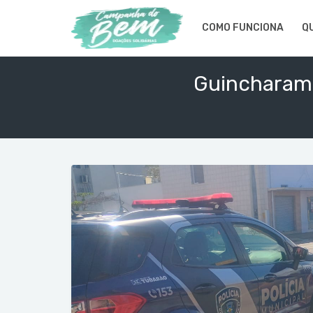
COMO FUNCIONA
Q
Guincharam 