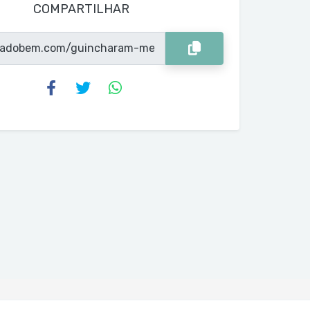
COMPARTILHAR