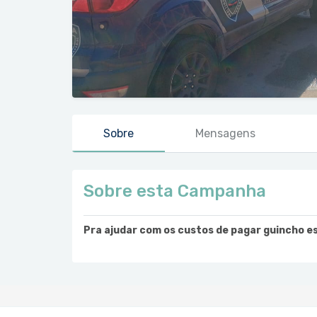
Sobre
Mensagens
Sobre esta Campanha
Pra ajudar com os custos de pagar guincho 