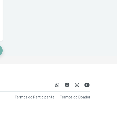
Termos do Participante
Termos do Doador