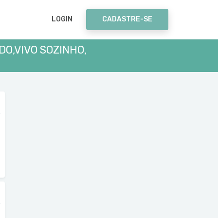
LOGIN
CADASTRE-SE
O,VIVO SOZINHO,