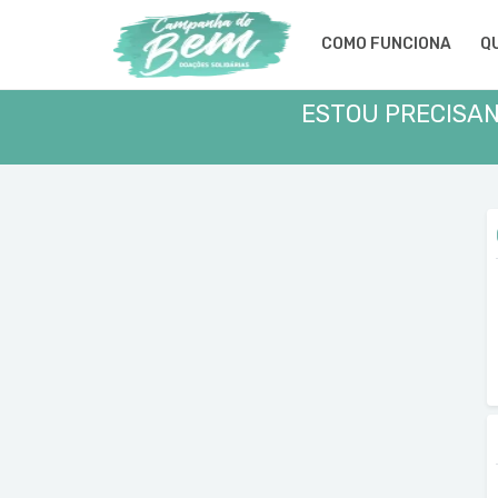
COMO FUNCIONA
Q
ESTOU PRECISAN