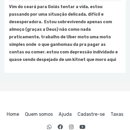
Vim do ceará para Goiás tentar a vida, estou
passando por uma situação delicada, difícil e
desesperadora. Estou sobrevivendo apenas com
almoço (graças a Deus) não como nada
praticamente, trabalho de Uber moto uma moto
simples onde o que ganhomau da pra pagar as
contas ou comer. estou com depressão individado e
quase sendo despejado de um kitnet que moro aqui
Home
Quem somos
Ajuda
Cadastre-se
Taxas