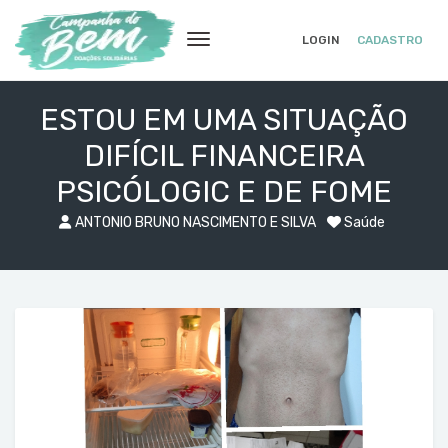
LOGIN
CADASTRO
ESTOU EM UMA SITUAÇÃO
DIFÍCIL FINANCEIRA
PSICÓLOGIC E DE FOME
ANTONIO BRUNO NASCIMENTO E SILVA
Saúde