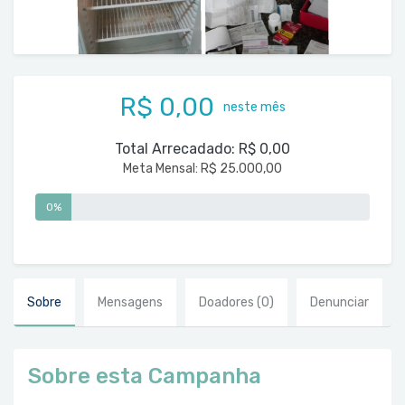
R$ 0,00
neste mês
Total Arrecadado:
R$ 0,00
Meta Mensal:
R$ 25.000,00
0%
Sobre
Mensagens
Doadores
(0)
Denunciar
Sobre esta Campanha