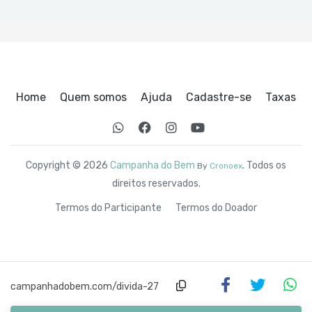
Home
Quem somos
Ajuda
Cadastre-se
Taxas
Copyright © 2026
Campanha do Bem
. Todos os
By
Cronoex
direitos reservados.
Termos do Participante
Termos do Doador
campanhadobem.com/divida-27