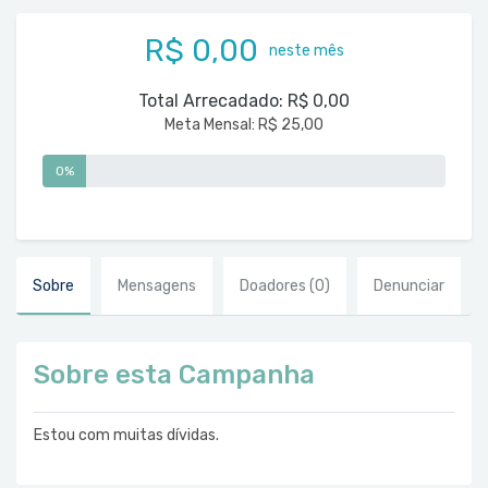
R$ 0,00
neste mês
Total Arrecadado:
R$ 0,00
Meta Mensal:
R$ 25,00
0%
Sobre
Mensagens
Doadores
(0)
Denunciar
Sobre esta Campanha
Estou com muitas dívidas.