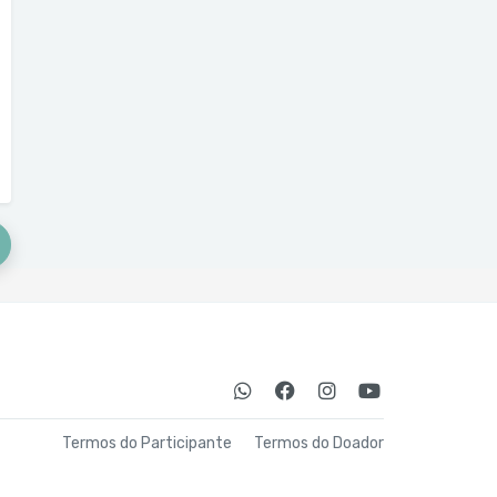
Termos do Participante
Termos do Doador