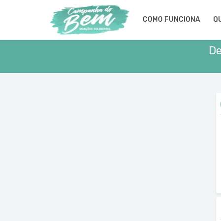
COMO FUNCIONA
Q
De