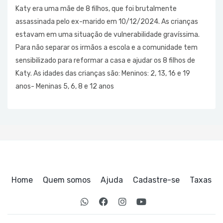
Katy era uma mãe de 8 filhos, que foi brutalmente
assassinada pelo ex-marido em 10/12/2024. As crianças
estavam em uma situação de vulnerabilidade gravíssima.
Para não separar os irmãos a escola e a comunidade tem
sensibilizado para reformar a casa e ajudar os 8 filhos de
Katy. As idades das crianças são: Meninos: 2, 13, 16 e 19
anos- Meninas 5, 6, 8 e 12 anos
Home
Quem somos
Ajuda
Cadastre-se
Taxas