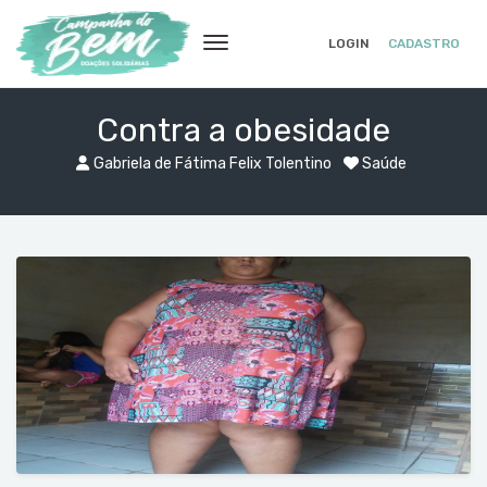
LOGIN
CADASTRO
Contra a obesidade
Gabriela de Fátima Felix Tolentino
Saúde