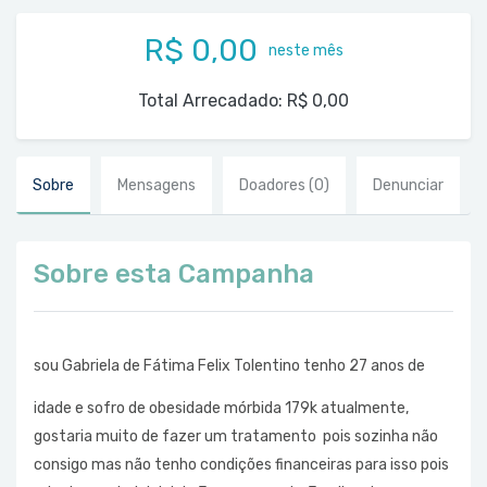
R$ 0,00
neste mês
Total Arrecadado:
R$ 0,00
Sobre
Mensagens
Doadores
(0)
Denunciar
Sobre esta Campanha
sou Gabriela de Fátima Felix Tolentino tenho 27 anos de
idade e sofro de obesidade mórbida 179k atualmente,
gostaria muito de fazer um tratamento pois sozinha não
consigo mas não tenho condições financeiras para isso pois