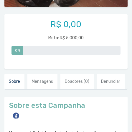
R$ 0,00
Meta:
R$ 5.000,00
0%
Sobre
Mensagens
Doadores
(0)
Denunciar
Sobre esta Campanha