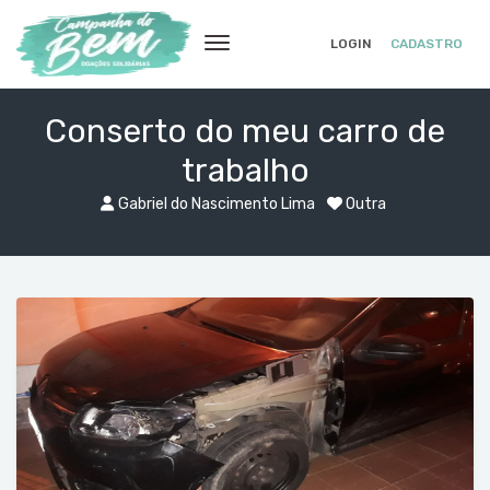
LOGIN
CADASTRO
Conserto do meu carro de
trabalho
Gabriel do Nascimento Lima
Outra