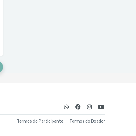
Termos do Participante
Termos do Doador