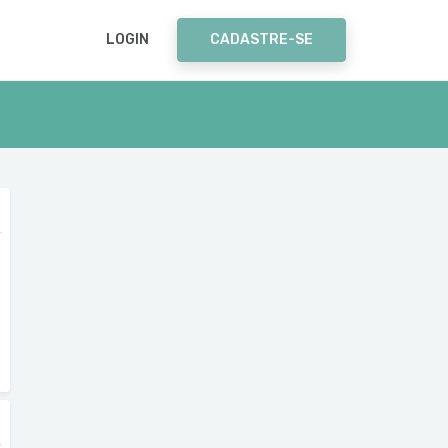
LOGIN
CADASTRE-SE