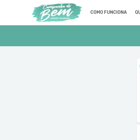
COMO FUNCIONA
Q