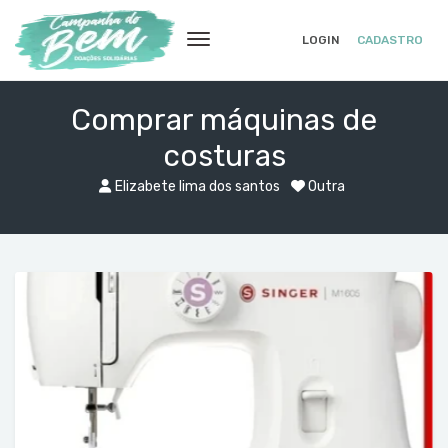
LOGIN
CADASTRO
Comprar máquinas de
costuras
Elizabete lima dos santos
Outra