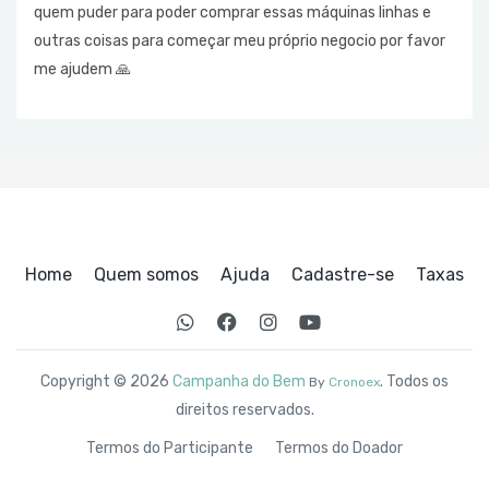
quem puder para poder comprar essas máquinas linhas e
outras coisas para começar meu próprio negocio por favor
me ajudem 🙏
Home
Quem somos
Ajuda
Cadastre-se
Taxas
Copyright © 2026
Campanha do Bem
. Todos os
By
Cronoex
direitos reservados.
Termos do Participante
Termos do Doador