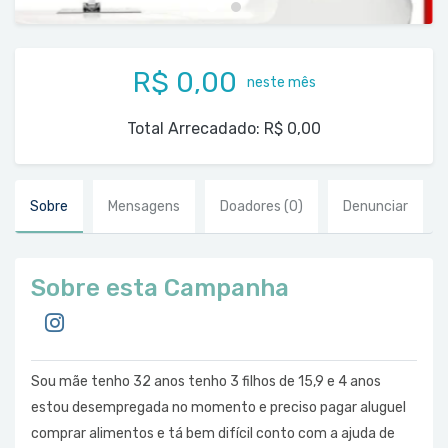
R$ 0,00
neste mês
Total Arrecadado:
R$ 0,00
Sobre
Mensagens
Doadores
(0)
Denunciar
Sobre esta Campanha
Sou mãe tenho 32 anos tenho 3 filhos de 15,9 e 4 anos
estou desempregada no momento e preciso pagar aluguel
comprar alimentos e tá bem difícil conto com a ajuda de