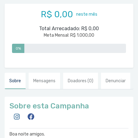
R$ 0,00
neste mês
Total Arrecadado:
R$ 0,00
Meta Mensal:
R$ 1.000,00
0%
Sobre
Mensagens
Doadores
(0)
Denunciar
Sobre esta Campanha
Boa noite amigos.