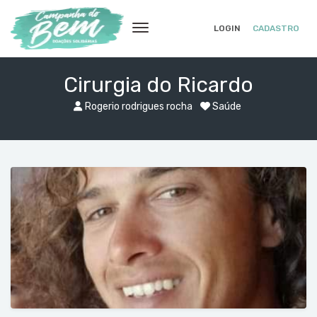
LOGIN
CADASTRO
Cirurgia do Ricardo
Rogerio rodrigues rocha
Saúde