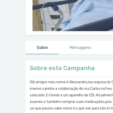
Sobre
Mensagens
Sobre esta Campanha
Olá amigos meu nome é Alessandra,sou esposa do C
imenso carinho a colaboração de vcs.Carlos sofreu
colocado 2 stends e um aparelho de CDI. Atualment
exames e também comprar suas medicações.pois 
,só que passou sabe como é.o que vier para nós é