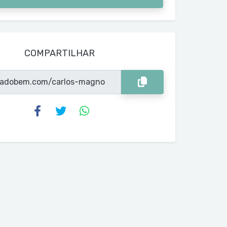
COMPARTILHAR