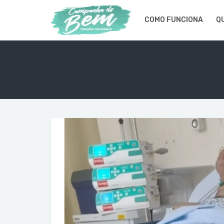
COMO FUNCIONA
Q