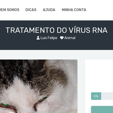
UEM SOMOS
DICAS
AJUDA
MINHA CONTA
TRATAMENTO DO VÍRUS RNA
Luis Felipe
Animal
0%