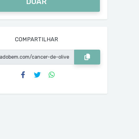
DOAR
COMPARTILHAR