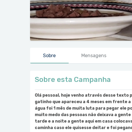
Sobre
Mensagens
Sobre esta Campanha
Olá pessoal, hoje venho através desse texto p
gatinho que apareceu a 4 meses em frente a 
água foi 1 mês de muita luta para pegar ele po
muito medo das pessoas não deixava a gente 
tarde e a noite a gente aqui em casa coloca
caminha caso ele quisesse deitar e foi pegan