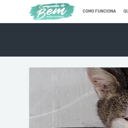
COMO FUNCIONA
Q