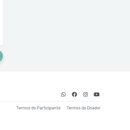
Termos do Participante
Termos do Doador