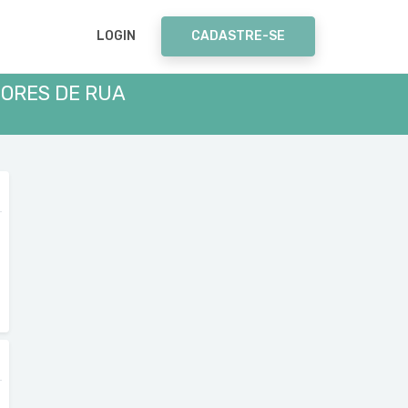
LOGIN
CADASTRE-SE
DORES DE RUA