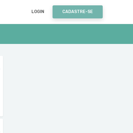
LOGIN
CADASTRE-SE