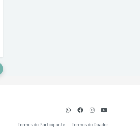
Termos do Participante
Termos do Doador