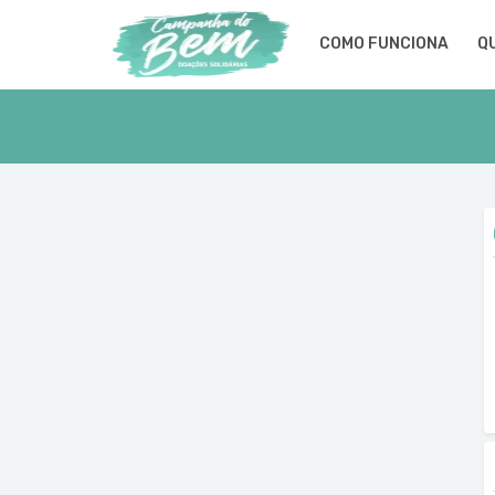
COMO FUNCIONA
Q