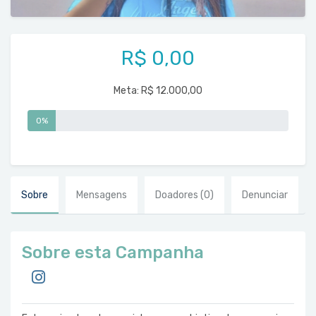
R$ 0,00
Meta:
R$ 12.000,00
0%
Sobre
Mensagens
Doadores
(0)
Denunciar
Sobre esta Campanha